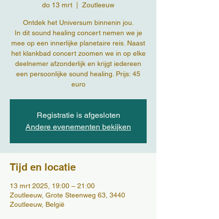
do 13 mrt
  |  
Zoutleeuw
Ontdek het Universum binnenin jou.
In dit sound healing concert nemen we je
mee op een innerlijke planetaire reis. Naast
het klankbad concert zoomen we in op elke
deelnemer afzonderlijk en krijgt iedereen
een persoonlijke sound healing. Prijs: 45
euro
Registratie is afgesloten
Andere evenementen bekijken
Tijd en locatie
13 mrt 2025, 19:00 – 21:00
Zoutleeuw, Grote Steenweg 63, 3440
Zoutleeuw, België