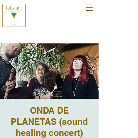
ONDA DE
PLANETAS (sound
healing concert)