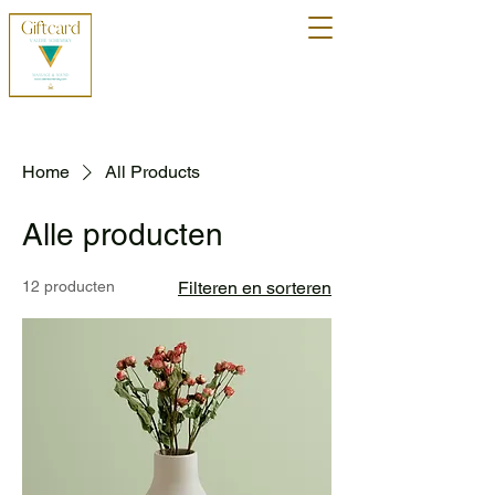
Home
All Products
Alle producten
12 producten
Filteren en sorteren